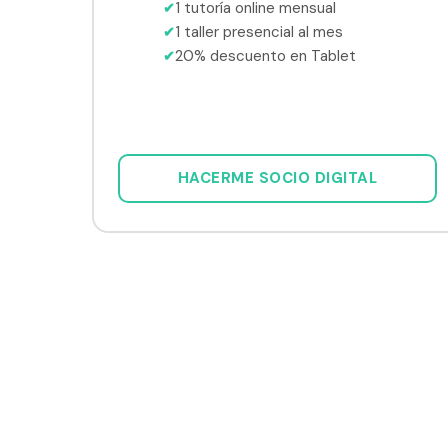
1 tutoría online mensual
✔
1 taller presencial al mes
✔
20% descuento en Tablet
✔
HACERME SOCIO DIGITAL