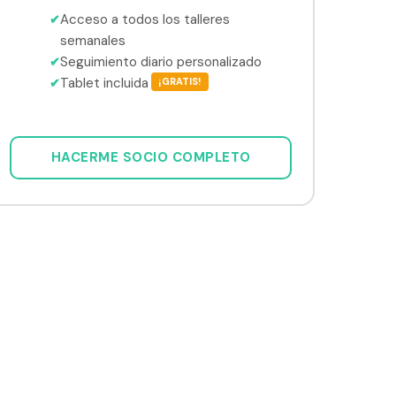
Acceso a todos los talleres
✔
semanales
Seguimiento diario personalizado
✔
Tablet incluida
✔
¡GRATIS!
HACERME SOCIO COMPLETO