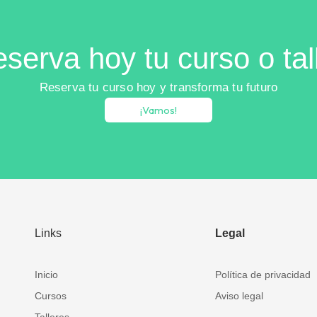
serva hoy tu curso o tal
Reserva tu curso hoy y transforma tu futuro
¡Vamos!
Links
Legal
Inicio
Política de privacidad
Cursos
Aviso legal