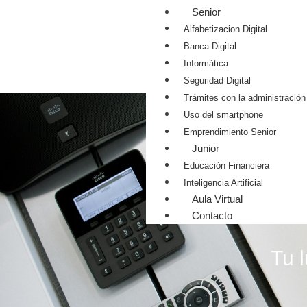
Senior
Alfabetizacion Digital
Banca Digital
Informática
Seguridad Digital
Trámites con la administración
Uso del smartphone
Emprendimiento Senior
Junior
Educación Financiera
Inteligencia Artificial
Aula Virtual
Contacto
Tu 