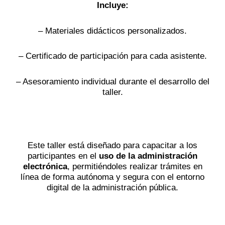
Incluye:
– Materiales didácticos personalizados.
– Certificado de participación para cada asistente.
– Asesoramiento individual durante el desarrollo del
taller.
Reserva tu taller
Este taller está diseñado para capacitar a los
participantes en el
uso de la administración
electrónica
, permitiéndoles realizar trámites en
línea de forma autónoma y segura con el entorno
digital de la administración pública.