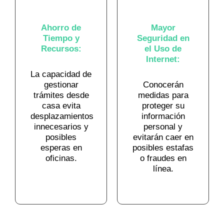
Ahorro de
Mayor
Tiempo y
Seguridad en
Recursos:
el Uso de
Internet:
La capacidad de
gestionar
Conocerán
trámites desde
medidas para
casa evita
proteger su
desplazamientos
información
innecesarios y
personal y
posibles
evitarán caer en
esperas en
posibles estafas
oficinas.
o fraudes en
línea.