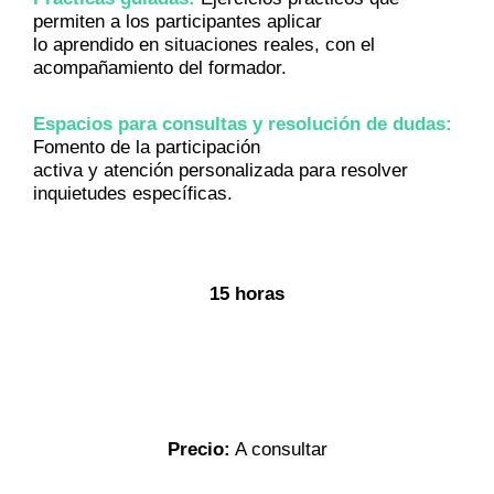
permiten a los participantes aplicar
lo aprendido en situaciones reales, con el
acompañamiento del formador.
Espacios para consultas y resolución de dudas:
Fomento de la participación
activa y atención personalizada para resolver
inquietudes específicas.
15 horas
Precio:
A consultar