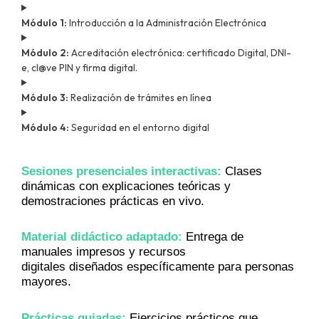
Módulo 1:
Introducción a la Administración Electrónica
Módulo 2:
Acreditación electrónica: certificado Digital, DNI-
e, cl@ve PIN y firma digital.
Módulo 3:
Realización de trámites en línea
Módulo 4:
Seguridad en el entorno digital
Sesiones presenciales interactivas:
Clases
dinámicas con explicaciones teóricas y
demostraciones prácticas en vivo.
Material didáctico adaptado:
Entrega de
manuales impresos y recursos
digitales diseñados específicamente para personas
mayores.
Prácticas guiadas:
Ejercicios prácticos que