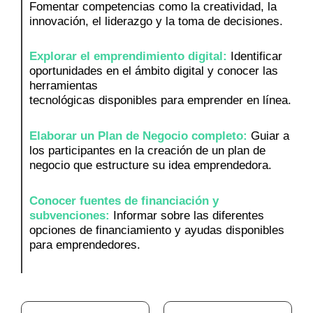
Fomentar competencias como la creatividad, la
innovación, el liderazgo y la toma de decisiones.
Explorar el emprendimiento digital:
Identificar
oportunidades en el ámbito digital y conocer las
herramientas
tecnológicas disponibles para emprender en línea.
Elaborar un Plan de Negocio completo:
Guiar a
los participantes en la creación de un plan de
negocio que estructure su idea emprendedora.
Conocer fuentes de financiación y
subvenciones:
Informar sobre las diferentes
opciones de financiamiento y ayudas disponibles
para emprendedores.