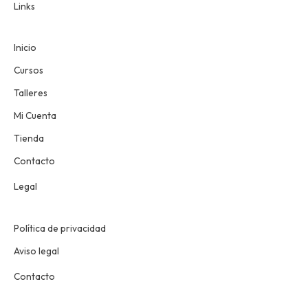
Links
Inicio
Cursos
Talleres
Mi Cuenta
Tienda
Contacto
Legal
Política de privacidad
Aviso legal
Contacto