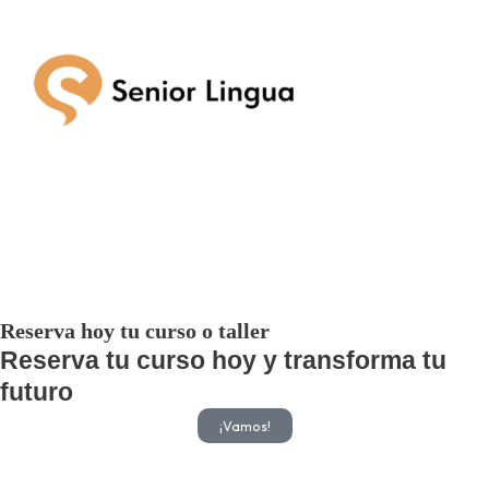
Reserva hoy tu curso o taller
Reserva tu curso hoy y transforma tu
futuro
¡Vamos!