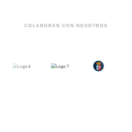
COLABORAN CON NOSOTROS