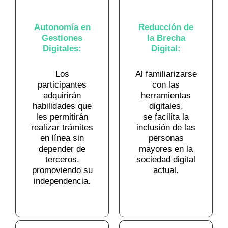
Autonomía en
Reducción de
Gestiones
la Brecha
Digitales:
Digital:
Los
Al familiarizarse
participantes
con las
adquirirán
herramientas
habilidades que
digitales,
les permitirán
se facilita la
realizar trámites
inclusión de las
en línea sin
personas
depender de
mayores en la
terceros,
sociedad digital
promoviendo su
actual.
independencia.