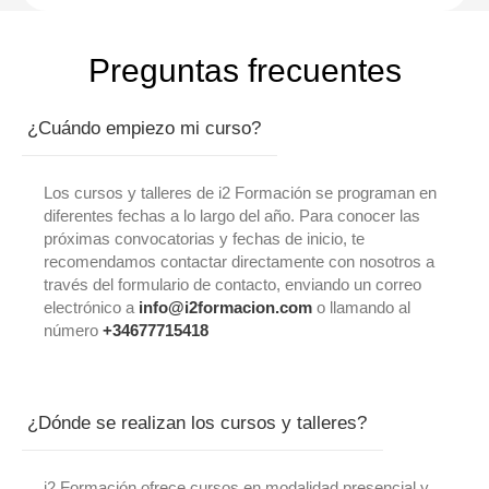
Preguntas frecuentes
¿Cuándo empiezo mi curso?
Los cursos y talleres de i2 Formación se programan en
diferentes fechas a lo largo del año. Para conocer las
próximas convocatorias y fechas de inicio, te
recomendamos contactar directamente con nosotros a
través del formulario de contacto, enviando un correo
electrónico a
info@i2formacion.com
o llamando al
número
+34677715418
¿Dónde se realizan los cursos y talleres?
i2 Formación ofrece cursos en modalidad presencial y