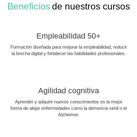
Beneficios
de nuestros cursos
Empleabilidad 50+
Formación diseñada para mejorar la empleabilidad, reducir
la brecha digital y fortalecer las habilidades profesionales.
Agilidad cognitiva
Aprender y adquirir nuevos conocimientos es la mejor
forma de alejar enfermedades como la demencia senil o el
Alzheimer.