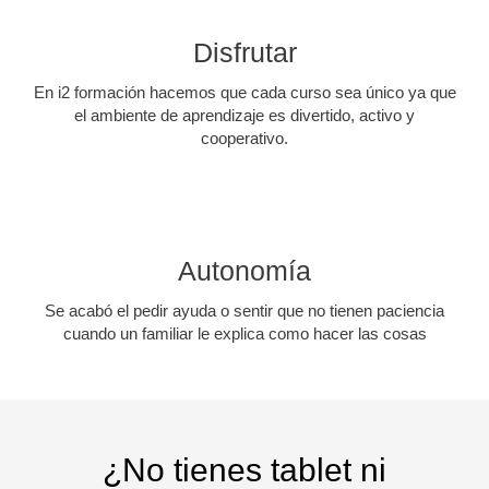
Disfrutar
En i2 formación hacemos que cada curso sea único ya que
el ambiente de aprendizaje es divertido, activo y
cooperativo.
Autonomía
Se acabó el pedir ayuda o sentir que no tienen paciencia
cuando un familiar le explica como hacer las cosas
¿No tienes tablet ni