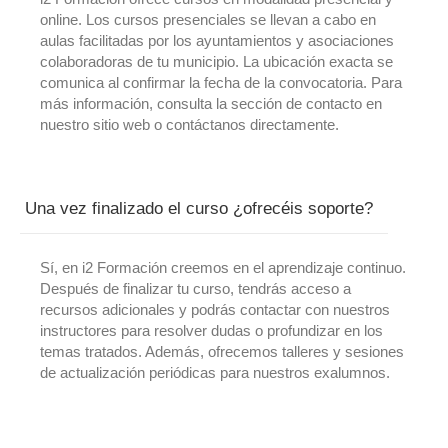
online. Los cursos presenciales se llevan a cabo en
aulas facilitadas por los ayuntamientos y asociaciones
colaboradoras de tu municipio. La ubicación exacta se
comunica al confirmar la fecha de la convocatoria. Para
más información, consulta la sección de contacto en
nuestro sitio web o contáctanos directamente.
Una vez finalizado el curso ¿ofrecéis soporte?
Sí, en i2 Formación creemos en el aprendizaje continuo.
Después de finalizar tu curso, tendrás acceso a
recursos adicionales y podrás contactar con nuestros
instructores para resolver dudas o profundizar en los
temas tratados. Además, ofrecemos talleres y sesiones
de actualización periódicas para nuestros exalumnos.