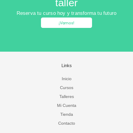
taller
Reserva tu curso hoy y transforma tu futuro
¡Vamos!
Links
Inicio
Cursos
Talleres
Mi Cuenta
Tienda
Contacto