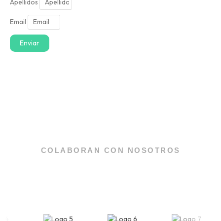
Apellidos
Email
Enviar
COLABORAN CON NOSOTROS