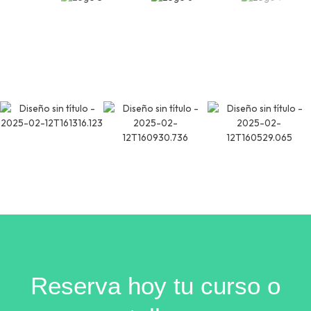
Reserva hoy tu curso o