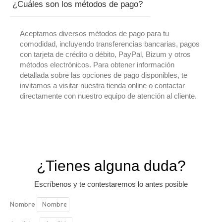
¿Cuáles son los métodos de pago?
Aceptamos diversos métodos de pago para tu
comodidad, incluyendo transferencias bancarias, pagos
con tarjeta de crédito o débito, PayPal, Bizum y otros
métodos electrónicos. Para obtener información
detallada sobre las opciones de pago disponibles, te
invitamos a visitar nuestra tienda online o contactar
directamente con nuestro equipo de atención al cliente.
¿Tienes alguna duda?
Escríbenos y te contestaremos lo antes posible
Nombre