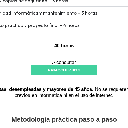
 copias de seguridad – 3 horas
ridad informática y mantenimiento – 3 horas
o práctico y proyecto final – 4 horas
40 horas
A consultar
Reserva tu curso
tas, desempleadas y mayores de 45 años.
No se requiere
previos en informática ni en el uso de internet.
Metodología práctica paso a paso