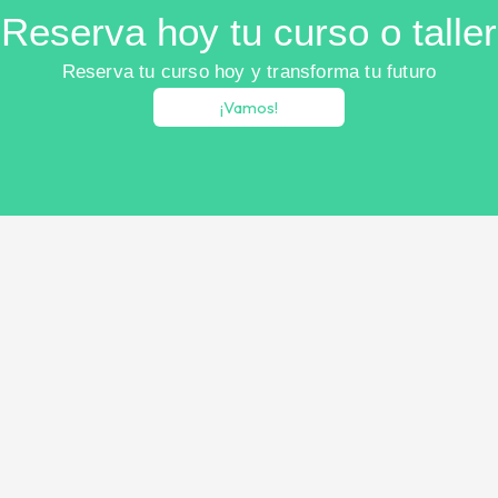
Reserva hoy tu curso o taller
Reserva tu curso hoy y transforma tu futuro
¡Vamos!