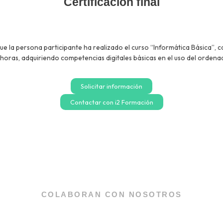
Certificación final
ue la persona participante ha realizado el curso “Informática Básica”, 
horas, adquiriendo competencias digitales básicas en el uso del ordena
Solicitar información
Contactar con i2 Formación
COLABORAN CON NOSOTROS