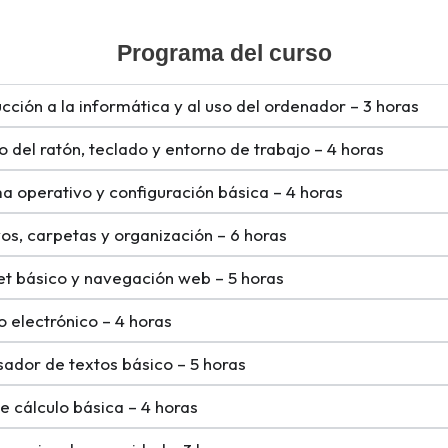
Programa del curso
ucción a la informática y al uso del ordenador – 3 horas
 del ratón, teclado y entorno de trabajo – 4 horas
a operativo y configuración básica – 4 horas
os, carpetas y organización – 6 horas
et básico y navegación web – 5 horas
 electrónico – 4 horas
ador de textos básico – 5 horas
e cálculo básica – 4 horas